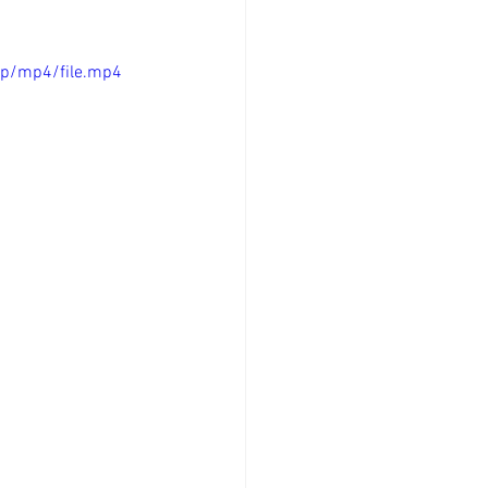
0p/mp4/file.mp4