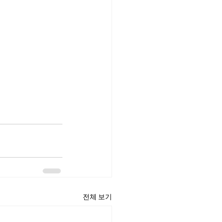
전체 보기