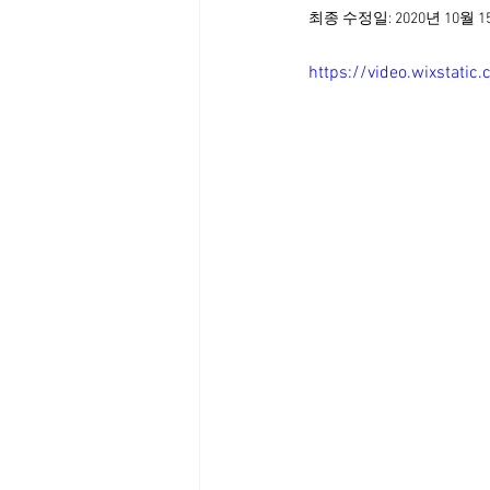
최종 수정일:
2020년 10월 
https://video.wixsta