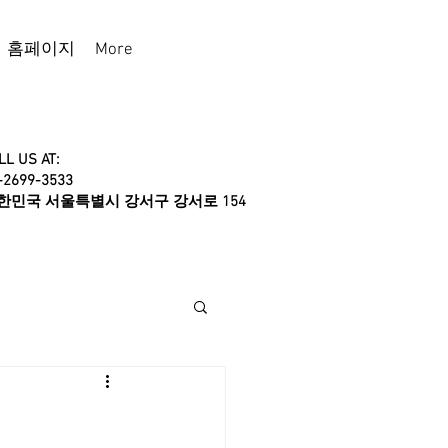
홈페이지
More
LL US AT:
-2699-3533
대한민국 서울특별시 강서구 강서로 154