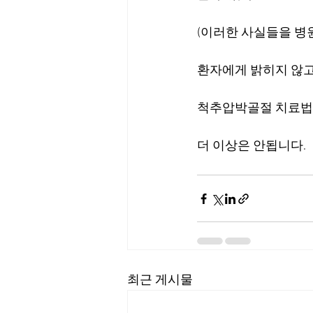
(이러한 사실들을 병
환자에게 밝히지 않고 있
척추압박골절 치료법 
더 이상은 안됩니다.
최근 게시물