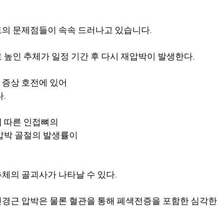
의 문제점들이 속속 드러나고 있습니다. 
로 높인 추체가 일정 기간 후 다시 재압박이 발생한다. 
 증상 호전에 있어 
. 
에 따른 인접뼈의 
압박 골절의 발생률이 
추체의 골괴사가 나타날 수 있다. 
 신경근 압박은 물론 혈관을 통해 폐색전증을 포함한 심각한