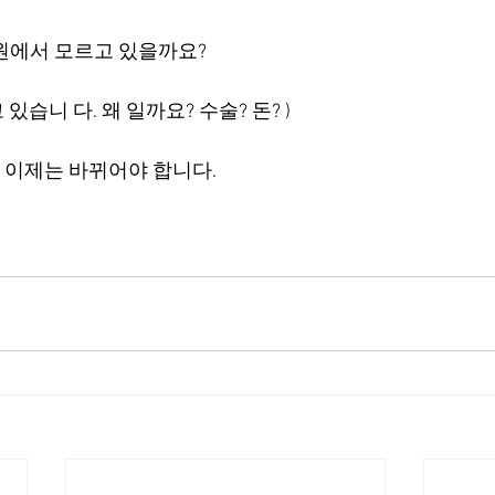
원에서 모르고 있을까요? 
습니 다. 왜 일까요? 수술? 돈? ) 
이제는 바뀌어야 합니다. 