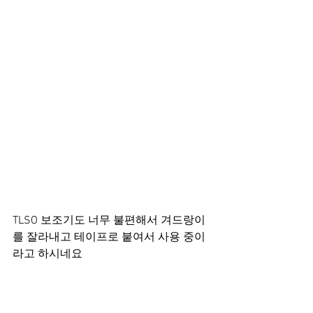
TLSO 보조기도 너무 불편해서 겨드랑이
를 잘라내고 테이프로 붙여서 사용 중이
라고 하시네요