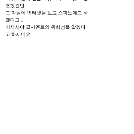
조했건만...
그 따님이 인터넷을 보고 스피노메드 하
겠다고 ...
이제서야 골시멘트의 위험성을 알겠다
고 하시네요