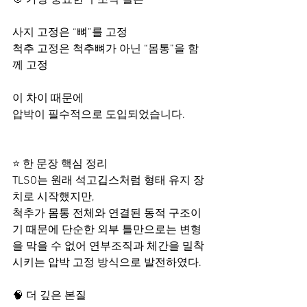
🎯 가장 중요한 구조적 결론
사지 고정은 “뼈”를 고정
척추 고정은 척추뼈가 아닌 “몸통”을 함
께 고정
이 차이 때문에
압박이 필수적으로 도입되었습니다.
⭐ 한 문장 핵심 정리
TLSO는 원래 석고깁스처럼 형태 유지 장
치로 시작했지만,
척추가 몸통 전체와 연결된 동적 구조이
기 때문에 단순한 외부 틀만으로는 변형
을 막을 수 없어 연부조직과 체간을 밀착
시키는 압박 고정 방식으로 발전하였다.
🧠 더 깊은 본질