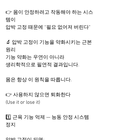
👉 몸이 안정하려고 작동해야 하는 시스
템이
압박 고정 때문에 “필요 없어져 버린다”
🔬 압박 고정이 기능을 약화시키는 근본 
원리
기능 약화는 우연이 아니라
생리학적으로 필연적 결과입니다.
몸은 항상 이 원칙을 따릅니다.
👉 사용하지 않으면 퇴화한다 
(Use it or lose it)
1️⃣ 근육 기능 억제 — 능동 안정 시스템 
정지