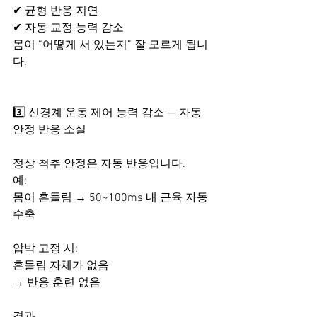
✔ 균형 반응 지연
✔ 자동 교정 능력 감소
몸이 “어떻게 서 있는지” 잘 모르게 됩니
다.
3️⃣ 신경계 운동 제어 능력 감소 — 자동 
안정 반응 소실
정상 척추 안정은 자동 반응입니다.
예:
몸이 흔들림 → 50~100ms 내 근육 자동 
수축
압박 고정 시:
흔들림 자체가 없음
→ 반응 훈련 없음