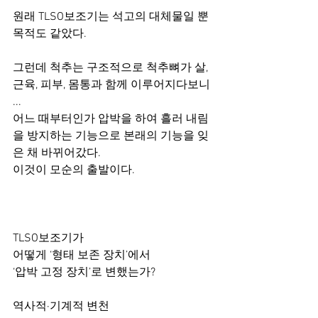
원래 TLSO보조기는 석고의 대체물일 뿐 
목적도 같았다.
그런데 척추는 구조적으로 척추뼈가 살, 
근육, 피부, 몸통과 함께 이루어지다보니 
...
어느 때부터인가 압박을 하여 흘러 내림
을 방지하는 기능으로 본래의 기능을 잊
은 채 바뀌어갔다.
이것이 모순의 출발이다.
TLSO보조기가 
어떻게 ‘형태 보존 장치’에서
‘압박 고정 장치’로 변했는가?
역사적·기계적 변천