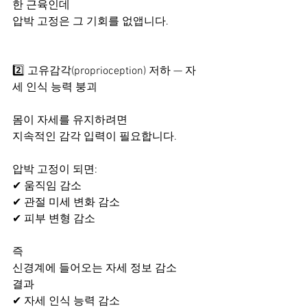
한 근육인데
압박 고정은 그 기회를 없앱니다.
2️⃣ 고유감각(proprioception) 저하 — 자
세 인식 능력 붕괴
몸이 자세를 유지하려면
지속적인 감각 입력이 필요합니다.
압박 고정이 되면:
✔ 움직임 감소
✔ 관절 미세 변화 감소
✔ 피부 변형 감소
즉
신경계에 들어오는 자세 정보 감소
결과
✔ 자세 인식 능력 감소