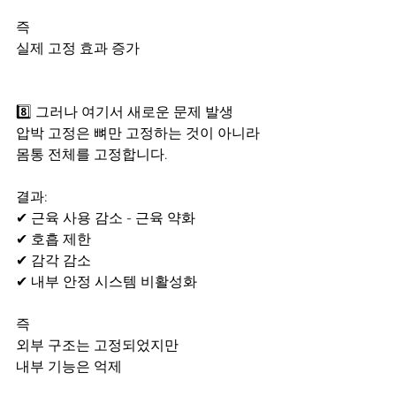
즉
실제 고정 효과 증가
8️⃣ 그러나 여기서 새로운 문제 발생
압박 고정은 뼈만 고정하는 것이 아니라
몸통 전체를 고정합니다.​
결과:
✔ 근육 사용 감소 - 근육 약화
✔ 호흡 제한
✔ 감각 감소
✔ 내부 안정 시스템 비활성화
즉
외부 구조는 고정되었지만
내부 기능은 억제