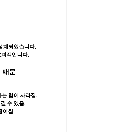
 설계되었습니다.
 효과적입니다.
기 때문
는 힘이 사라짐.
길 수 있음.
떨어짐.