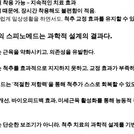
서 착용 가능 – 지속적인 치료 효과
 때문에, 장시간 착용해도 불편함이 적음.
럽게 일상생활을 하면서도, 
척추 교정 효과를 유지할 수 있
강도의 스피노메드는 과학적 설계의 결과다.
 근육을 약화시키고, 의존성을 유발한다.
 척추를 효과적으로 지지하지 못하고, 교정 효과가 부족하
는 ‘적절한 저항력’을 통해 척추가 스스로 회복할 수 있
개선, 바이오피드백 효과, 미세근육 활성화를 통해 능동적 
 단순한 보조기가 아니라, 척추 치료의 과학적 설계를 기