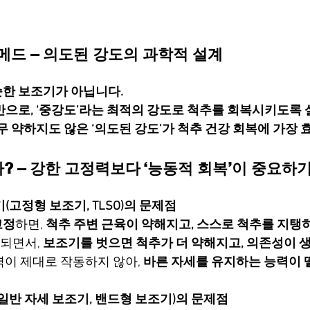
드 – 의도된 강도의 과학적 설계
한 보조기가 아닙니다.
반으로, ‘중강도’라는 최적의 강도로 척추를 회복시키도록
무 약하지도 않은 ‘의도된 강도’가 척추 건강 회복에 가장
인가? – 강한 고정력보다 ‘능동적 회복’이 중요하
(고정형 보조기, TLSO)의 문제점
고정
하면, 
척추 주변 근육이 약해지고, 스스로 척추를 지탱하
되면서, 
보조기를 벗으면 척추가 더 약해지고, 의존성이 생
이 제대로 작동하지 않아, 
바른 자세를 유지하는 능력이 
일반 자세 보조기, 밴드형 보조기)의 문제점