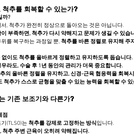
도 척추를 회복할 수 있는가?
일까?
서, 척추가 완전히 정상으로 돌아오는 것은 아닙니다.
이 부족하면, 척추가 다시 약해지고 문제가 생길 수 있습니
위를 복구하는 과정일 뿐, 
척추를 바른 정렬로 유지해 주
 없이도 척추를 올바르게 정렬하고 유지하도록 돕습니다.
우라도, 수술 후 1년 동안의 관리가 더욱 중요합니다.
추의 올바른 정렬을 유지하고, 신경-근육 협응력을 회복시
도 척추가 스스로 균형을 맞출 수 있는 능력을 회복할 수 있
드는 기존 보조기와 다른가?
제점
(TLSO)는 
척추를 강제로 고정하는 방식
입니다.
 척추 주변 근육이 오히려 약해집니다.