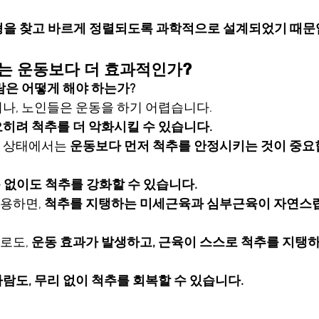
형을 찾고 바르게 정렬되도록 과학적으로 설계되었기 때문
드는 운동보다 더 효과적인가?
람은 어떻게 해야 하는가?
나, 노인들은 운동을 하기 어렵습니다.
히려 척추를 더 악화시킬 수 있습니다.
 상태에서는 
운동보다 먼저 척추를 안정시키는 것이 중요
없이도 척추를 강화할 수 있습니다.
용하면, 
척추를 지탱하는 미세근육과 심부근육이 자연스
로도, 
운동 효과가 발생하고, 근육이 스스로 척추를 지탱
람도, 무리 없이 척추를 회복할 수 있습니다.