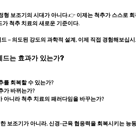
정형 보조기의 시대가 아니다.
👉 
이제는 척추가 스스로 회
가 척추 치료의 새로운 기준이다.
 – 의도된 강도의 과학적 설계, 이제 직접 경험해보십시
노메드는 효과가 있는가?
추를 회복할 수 있는가?
추가 바뀌는가?
가 아니라 척추 치료의 패러다임을 바꾸는가?
 보조기가 아니라, 신경-근육 협응력을 회복시키는 능동