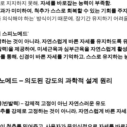
 지지하지 못해, 
자세를 바로잡는 능력이 부족함.
가 미미하여, 척추가 스스로 회복할 수 있는 기회를 주지
 의식해야 하는’ 방식이기 때문에, 장기간 유지하기 어려움
의 스피노메드’
하는 것이 아니라, 자연스럽게 바른 자세를 유지하도록 유
발력)을 제공하여, 미세근육과 심부근육을 자연스럽게 활성
 통해, 신경이 바른 자세를 기억하고, 스스로 유지하는 
피노메드 – 의도된 강도의 과학적 설계 원리
력(반발력) – 강제적 고정이 아닌 자연스러운 유도
추를 강제로 고정하는 것이 아니라, 자연스럽게 바른 자세
이 척추를 밀어주고, 사용자가 무의식적으로 자세를 바로