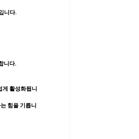
입니다.
합니다.
럽게 활성화됩니
하는 힘을 기릅니