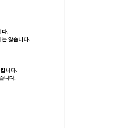
다.
지는 않습니다.
킵니다.
습니다.