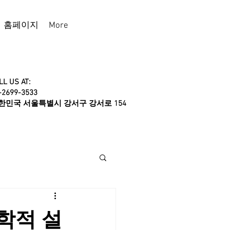
홈페이지
More
LL US AT:
-2699-3533
대한민국 서울특별시 강서구 강서로 154
학적 설