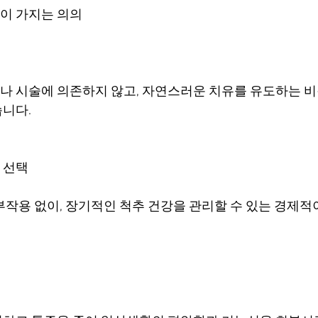
이 가지는 의의
 시술에 의존하지 않고, 자연스러운 치유를 유도하는 비
니다.
 선택
부작용 없이, 장기적인 척추 건강을 관리할 수 있는 경제적