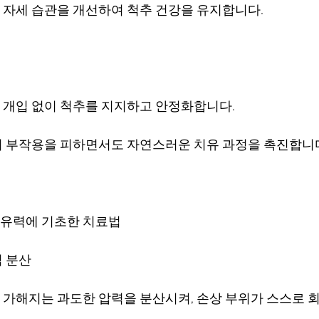
자세 습관을 개선하여 척추 건강을 유지합니다.
개입 없이 척추를 지지하고 안정화합니다.
 부작용을 피하면서도 자연스러운 치유 과정을 촉진합니
유력에 기초한 치료법
력 분산
가해지는 과도한 압력을 분산시켜, 손상 부위가 스스로 