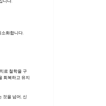
킵니다.
최소화합니다.
치료 철학을 구
을 회복하고 유지
것을 넘어, 신