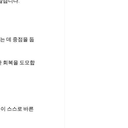
않습니다.
는 데 중점을 둡
한 회복을 도모합
이 스스로 바른 