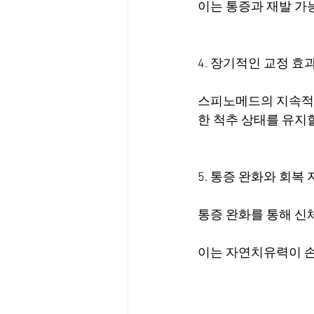
이는 통증과 재발 가
4. 장기적인 교정 효
스피노메드의 지속적인
한 척추 상태를 유지할
5. 통증 완화와 회복
통증 완화를 통해 신
이는 자연치유력이 손