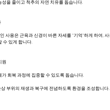
능성을 줄이고 척추의 자연 치유를 돕습니다.
과
 사용은 근육과 신경이 바른 자세를 "기억"하게 하여, 사
 수 있게 합니다.
 지원
체가 회복 과정에 집중할 수 있도록 돕습니다.
상 부위의 재생과 복구에 전념하도록 환경을 조성합니다.