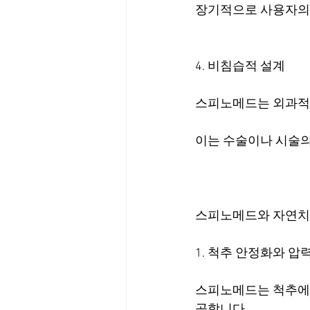
장기적으로 사용자의 
4. 비침습적 설계
스피노메드는 외과적 
이는 수술이나 시술의
스피노메드와 자연치
1. 척추 안정화와 압
스피노메드는 척추에 
공합니다.