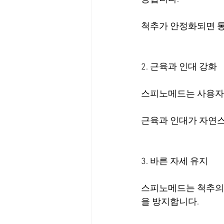
척추가 안정화되면 
2. 근육과 인대 강화
스피노메드는 사용자가
근육과 인대가 자연스
3. 바른 자세 유지
스피노메드는 척추의 
을 방지합니다.