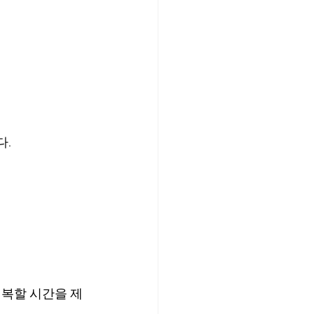
다.
회복할 시간을 제