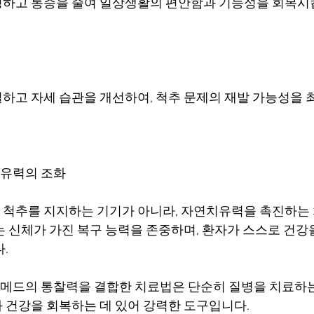
정하고 통증을 줄여 일상생활의 편안함과 기능성을 회복시
하고 자세 습관을 개선하여, 척추 문제의 재발 가능성을 
유력의 조화
척추를 지지하는 기기가 아니라, 자연치유력을 촉진하는 
는 신체가 가진 복구 능력을 존중하며, 환자가 스스로 건강
.
드의 통찰력을 결합한 치료법은 단순히 질병을 치료하는 
 건강을 회복하는 데 있어 강력한 도구입니다.