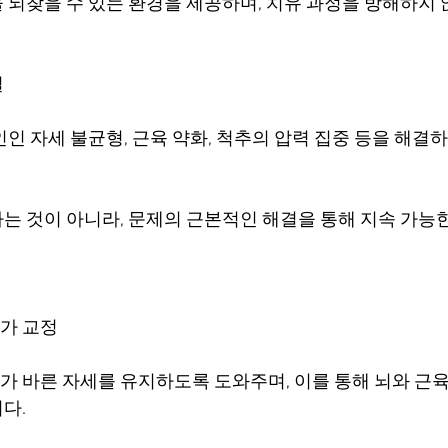
 되찾을 수 있는 환경을 제공하며, 치유 과정을 방해하지 
결
인 자세 불균형, 근육 약화, 척추의 압력 집중 등을 해결하
는 것이 아니라, 문제의 근본적인 해결을 통해 지속 가능
자가 교정
 바른 자세를 유지하도록 도와주며, 이를 통해 뇌와 근육
다.