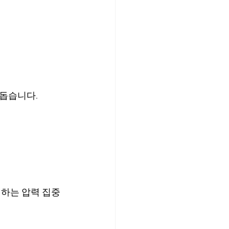
돕습니다.
생하는 압력 집중