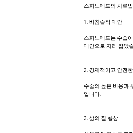
스피노메드의 치료법
1. 비침습적 대안
스피노메드는 수술이나
대안으로 자리 잡았습
2. 경제적이고 안전한
수술의 높은 비용과 
입니다.
3. 삶의 질 향상