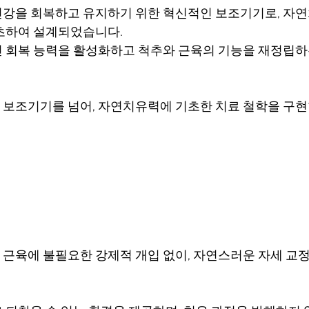
강을 회복하고 유지하기 위한 혁신적인 보조기기로, 자
초하여 설계되었습니다. 
 회복 능력을 활성화하고 척추와 근육의 기능을 재정립하
보조기기를 넘어, 자연치유력에 기초한 치료 철학을 구현
근육에 불필요한 강제적 개입 없이, 자연스러운 자세 교