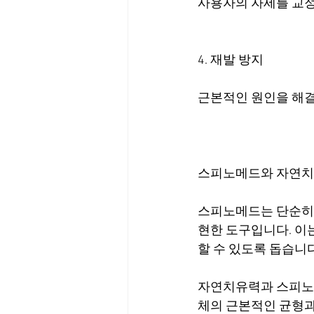
사용자의 자세를 교
4. 재발 방지
근본적인 원인을 해결
스피노메드와 자연치
스피노메드는 단순히 
현한 도구입니다. 이
할 수 있도록 돕습니다
자연치유력과 스피노메
체의 근본적인 균형과