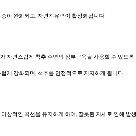
통증이 완화되고, 자연치유력이 활성화됩니다.
 자연스럽게 척추 주변의 심부근육을 사용할 수 있도록 
럽게 강화되며, 척추를 안정적으로 지지하게 됩니다.
이상적인 곡선을 유지하게 하여, 잘못된 자세로 인해 발