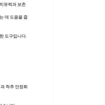
연치유력과 보존
는 데 도움을 줍
한 도구입니다.
정과 척추 안정화