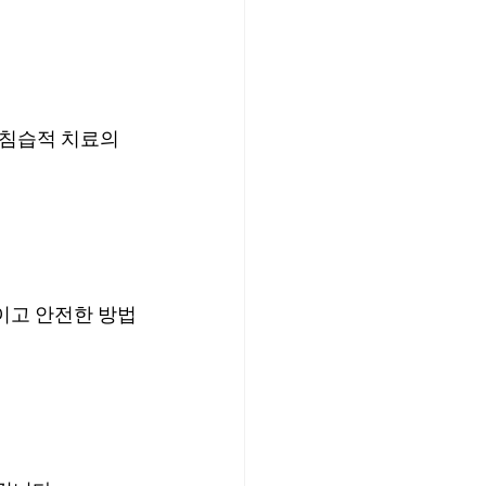
침습적 치료의 
이고 안전한 방법