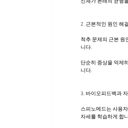
신체가 본래의 균형을
2. 근본적인 원인 해
척추 문제의 근본 원인
니다.
단순히 증상을 억제하
니다.
3. 바이오피드백과 
스피노메드는 사용자가
자세를 학습하게 합니