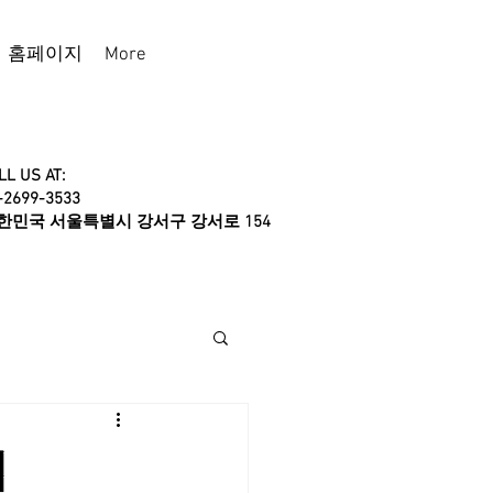
홈페이지
More
LL US AT:
-2699-3533
대한민국 서울특별시 강서구 강서로 154
법