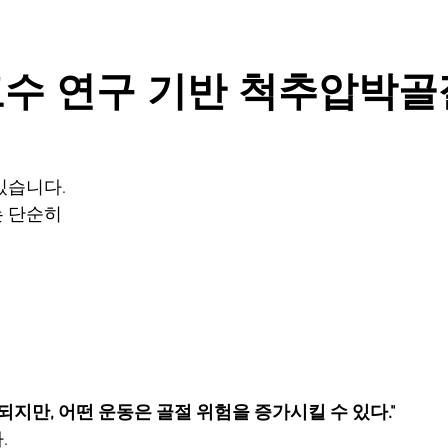
교수 연구 기반 척추압박골
있습니다.
는 단순히
되지만, 어떤 운동은 골절 위험을 증가시킬 수 있다."
 