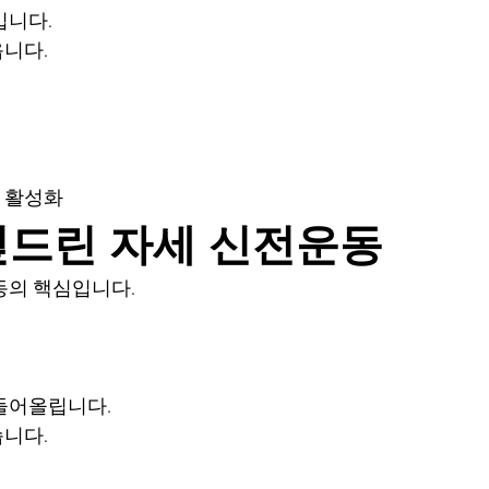
깁니다.
니다.
 활성화
 엎드린 자세 신전운동
동의 핵심입니다.
들어올립니다.
니다.