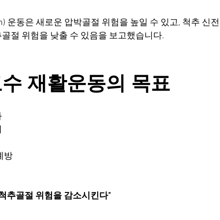
on) 운동은 새로운 압박골절 위험을 높일 수 있고, 척추 신전근(e
골절 위험을 낮출 수 있음을 보고했습니다.
교수 재활운동의 목표
화
제
예방
 척추골절 위험을 감소시킨다"