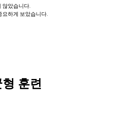
 않았습니다.
중요하게 보았습니다.
 균형 훈련