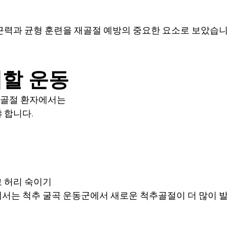
근력과 균형 훈련을 재골절 예방의 중요한 요소로 보았습니
의할 운동
골절 환자에서는
 합니다.
고 허리 숙이기
서는 척추 굴곡 운동군에서 새로운 척추골절이 더 많이 