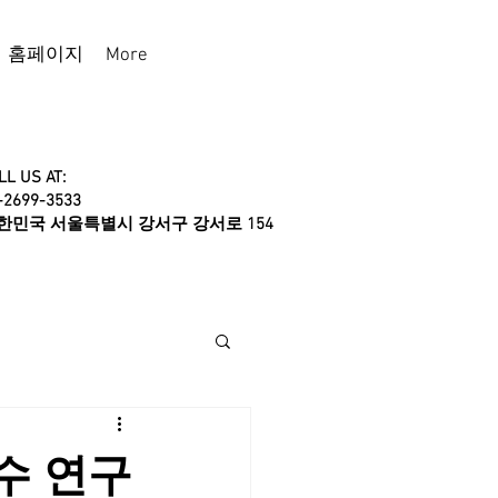
홈페이지
More
LL US AT:
-2699-3533
대한민국 서울특별시 강서구 강서로 154
수 연구