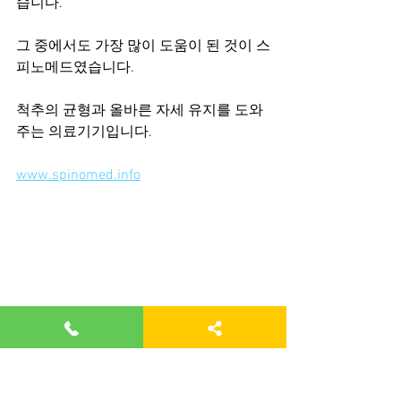
습니다.
그 중에서도 가장 많이 도움이 된 것이 스
피노메드였습니다.
척추의 균형과 올바른 자세 유지를 도와
주는 의료기기입니다.
www.spinomed.info