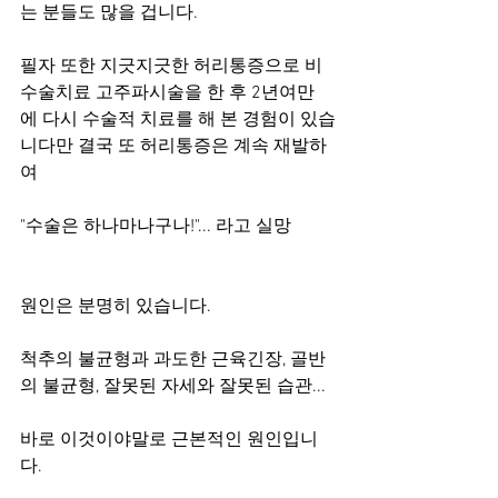
는 분들도 많을 겁니다.
필자 또한 지긋지긋한 허리통증으로 비
수술치료 고주파시술을 한 후 2년여만
에 다시 수술적 치료를 해 본 경험이 있습
니다만 결국 또 허리통증은 계속 재발하
여 
"수술은 하나마나구나!"... 라고 실망
원인은 분명히 있습니다.
척추의 불균형과 과도한 근육긴장, 골반
의 불균형, 잘못된 자세와 잘못된 습관...
바로 이것이야말로 근본적인 원인입니
다.