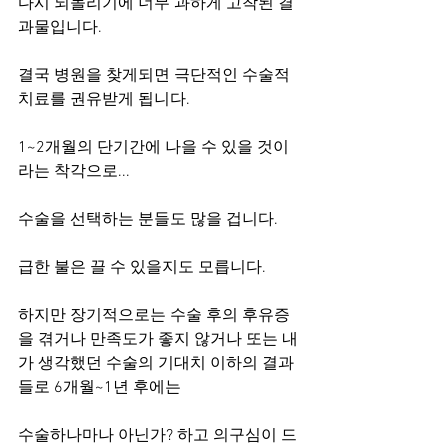
다시 되돌리기에 너무 과하게 고착된 결
과물입니다.
결국 병원을 찾게되면 극단적인 수술적 
치료를 권유받게 됩니다.
1~2개월의 단기간에 나을 수 있을 것이
라는 착각으로...
수술을 선택하는 분들도 많을 겁니다.
급한 불은 끌 수 있을지도 모릅니다.
하지만 장기적으로는 수술 후의 후유증
을 겪거나 만족도가 좋지 않거나 또는 내
가 생각했던 수술의 기대치 이하의 결과
들로 6개월~1년 후에는 
수술하나마나 아닌가? 하고 의구심이 드