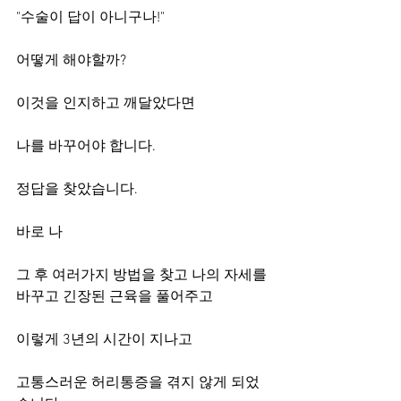
"수술이 답이 아니구나!"
어떻게 해야할까?
이것을 인지하고 깨달았다면
나를 바꾸어야 합니다.
정답을 찾았습니다.
바로 나
그 후 여러가지 방법을 찾고 나의 자세를 
바꾸고 긴장된 근육을 풀어주고
이렇게 3년의 시간이 지나고
고통스러운 허리통증을 겪지 않게 되었