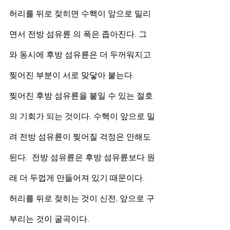
허리를 뒤로 젖히면 수핵이 앞으로 밀리
면서 전방 섬유륜 의 폭은 좁아진다. 그
와 동시에 후방 섬유륜은 더 두꺼워지고 
찢어진 부분이 서로 맞닿아 붙는다.
찢어진 후방 섬유륜을 붙일 수 있는 절호
의 기회가 되는 것이다. 수핵이 앞으로 밀
려 전방 섬유륜이 찢어질 걱정은 안해도 
된다.  전방 섬유륜은 후방 섬유륜보다 원
래 더 두껍게 만들어져 있기 때문이다.
허리를 뒤로 젖히는 것이 신전, 앞으로 구
부리는 것이 굴곡이다. 