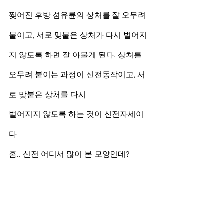
찢어진 후방 섬유륜의 상처를 잘 오무려 
붙이고, 서로 맞붙은 상처가 다시 벌어지
지 않도록 하면 잘 아물게 된다. 상처를 
오무려 붙이는 과정이 신전동작이고, 서
로 맞붙은 상처를 다시
벌어지지 않도록 하는 것이 신전자세이
다
홈.. 신전 어디서 많이 본 모양인데? 