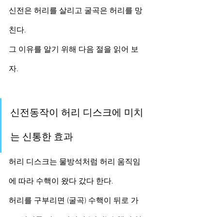
신전은 허리를 살리고 굴곡은 허리를 망
친다. 
그 이유를 알기 위해 다음 절을 읽어 보
자.
신전동작이 허리 디스크에 미치
는 신통한 효과
허리 디스크는 물방석처럼 허리 움직임
에 따라 수핵이 왔다 갔다 한다. 
허리를 구부리면 (굴곡) 수핵이 뒤로 가