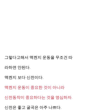
그렇다고해서 맥켄지 운동을 무조건 따
라하면 안된다.  
맥켄지 보다 신전이다. 
맥켄지 운동이 중요한 것이 아니라
신전동작이 중요하다는 것을 명심하자. 
신전은 좋고 굴곡은 아주 나쁘다. 