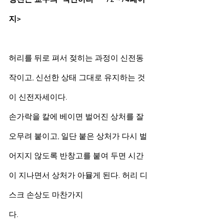
지>
허리를 뒤로 펴서 젖히는 과정이 신전동
작이고, 신선한 상태 그대로 유지하는 것
이 신전자세이다.
손가락을 칼에 베이면 벌어진 상처를 잘 
오무려 붙이고, 일단 붙은 상처가 다시 벌
어지지 않도록 반창고를 붙여 두면 시간
이 지나면서 상처가 아뮬게 된다. 허리 디
스크 손상도 마찬가지
다. 