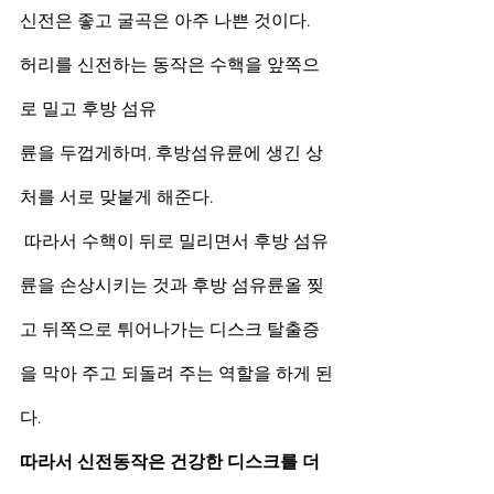
신전은 좋고 굴곡은 아주 나쁜 것이다.
허리를 신전하는 동작은 수핵을 앞쪽으
로 밀고 후방 섬유
륜을 두껍게하며, 후방섬유륜에 생긴 상
처를 서로 맞붙게 해준다.
 따라서 수핵이 뒤로 밀리면서 후방 섬유
륜을 손상시키는 것과 후방 섬유륜올 찢
고 뒤쪽으로 튀어나가는 디스크 탈출증
을 막아 주고 되돌려 주는 역할을 하게 된
다. 
따라서 신전동작은 건강한 디스크를 더 