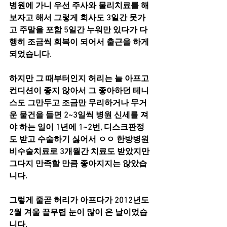
병원에 가니 우선 주사와 물리치료를 해 
보자고 해서 그렇게 회사도 3일간 못가
고 주말을 포함 5일간 누워만 있다가 다
행히 조금씩 회복이 되어서 출근을 하게 
되었습니다.
하지만 그 때부터인지 허리는 늘 아프고 
컨디션이 좋지 않아서 그 좋아하던 테니
스도 그만두고 조금만 무리하거나 무거
운 물건을 들면 2~3일씩 병원 신세를 져
야 하는 일이 1년에 1~2번, 디스크판정
도 받고 수술하기 싫어서 ㅇㅇ 한방병원 
비수술치료로 3개월간 치료도 받았지만 
그다지 만족할 만큼 좋아지지는 않았습
니다.
그렇게 줄곧 허리가 아프다가 2012년도 
2월 겨울 끝무렵 눈이 많이 온 날이었습
니다.