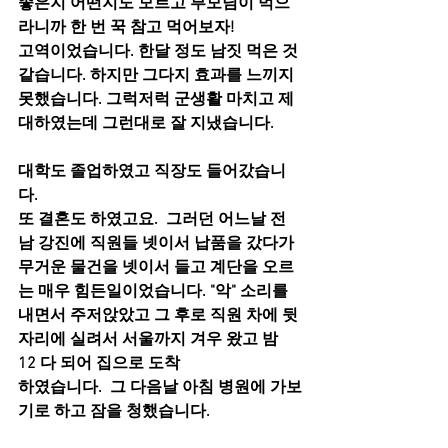
좋은지 어떤지도 모르고 부모님이 먹으
라니까 한 번 꾹 참고 먹어보자!
고역이었습니다. 한달 정도 남짓 먹은 것 
같습니다. 하지만 그다지 효과를 느끼지 
못했습니다. 그럭저럭 군생활 마치고 제
대하였는데 그런대로 잘 지냈습니다.
대학도 졸업하였고 직장도 들어갔습니
다.
또 결혼도 하였고요.  그러던 어느날 전
남 강진에 직원들 넷이서 납품을 갔다가  
무거운 물건을 넷이서 들고 계단을 오르
는 매우 힘든일이었습니다. "악" 소리를 
내면서 주저앉았고 그 후로 직원 차에 뒷
자리에 실려서 서울까지 겨우 왔고 밤 
12 다 되어 집으로 도착
하였습니다.  그 다음날 아침 병원에 가보
기로 하고 잠을 청했습니다.