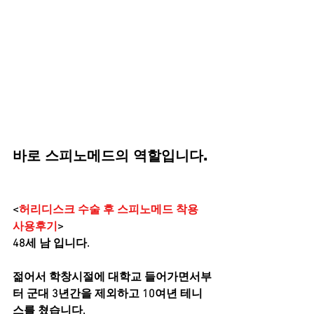
바로 스피노메드의 역할입니다. 
<
허리디스크 수술 후 스피노메드 착용 
사용후기
>
48세 남 입니다.
젊어서 학창시절에 대학교 들어가면서부
터 군대 3년간을 제외하고 10여년 테니
스를 쳤습니다.