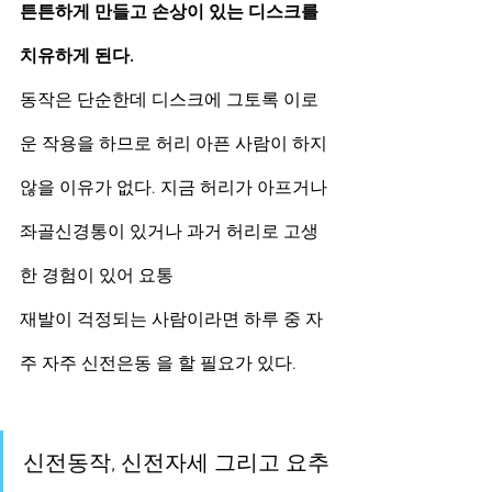
튼튼하게 만들고 손상이 있는 디스크를
치유하게 된다.
동작은 단순한데 디스크에 그토록 이로
운 작용을 하므로 허리 아픈 사람이 하지 
않을 이유가 없다. 지금 허리가 아프거나 
좌골신경통이 있거나 과거 허리로 고생
한 경험이 있어 요통
재발이 걱정되는 사람이라면 하루 중 자
주 자주 신전은동 을 할 필요가 있다.
신전동작, 신전자세 그리고 요추