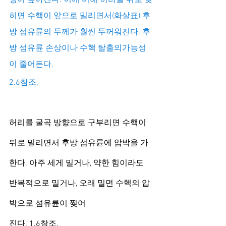
히면 수핵이 앞으로 밀리면서(화살표) 후
방 섬유륜의 두께가 훨씬 두꺼워진다. 후
방 섬유륜 손상이나 수핵 탈출의가능성
이 줄어든다.
2.6참조.
허리를 굴곡 방향으로 구부리면 수핵이 
뒤로 밀리면서 후방 섬유륜에 압박을 가
한다. 아주 세게 밀거나, 약한 힘이라도 
반복적으로 밀거나, 오래 밀면 수핵의 압
박으로 섬유륜이 찢어
진다. 1.6참조. 