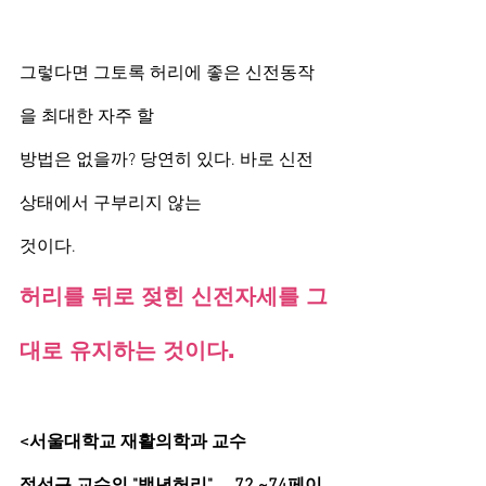
그렇다면 그토록 허리에 좋은 신전동작
을 최대한 자주 할
방법은 없을까? 당연히 있다. 바로 신전 
상태에서 구부리지 않는
것이다. 
허리를 뒤로 젖힌 신전자세를 그
대로 유지하는 것이다.
<서울대학교 재활의학과 교수
정선근 교수의 "백년허리"     72 ~74페이