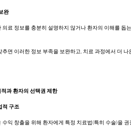
 보완
 의료 정보를 충분히 설명하지 않거나 환자의 이해를 돕는 
갖추면 이러한 정보 부족을 보완하고, 치료 과정에서 더 나
 목적과 환자의 선택권 제한
업적 구조
 수익 창출을 위해 환자에게 특정 치료법(특히 수술)을 권