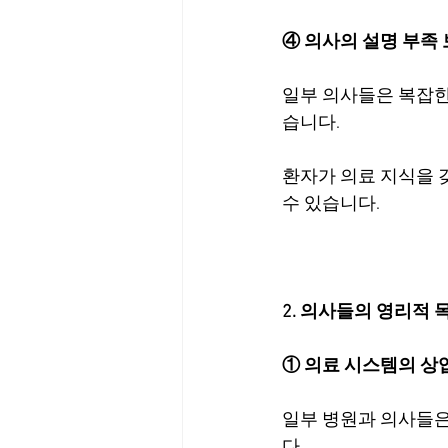
④ 의사의 설명 부족
일부 의사들은 복잡한
습니다.
환자가 의료 지식을 
수 있습니다.
2. 의사들의 영리적
① 의료 시스템의 상
일부 병원과 의사들은
다.