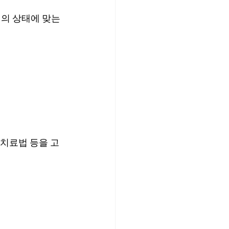
의 상태에 맞는 
 치료법 등을 고