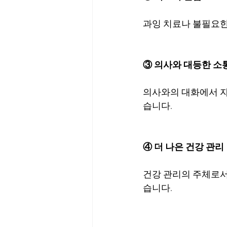
과잉 치료나 불필요한 
③ 의사와 대등한 소
의사와의 대화에서 자
습니다.
④ 더 나은 건강 관리
건강 관리의 주체로서
습니다.