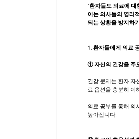
"환자들도 의료에 대
이는 의사들의 영리적
되는 상황을 방지하기
1. 환자들에게 의료 
① 자신의 건강을 주
건강 문제는 환자 자
료 옵션을 충분히 이
의료 공부를 통해 의사
높아집니다.