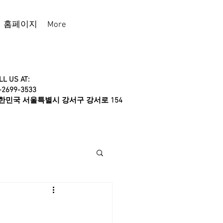
홈페이지
More
LL US AT:
-2699-3533
대한민국 서울특별시 강서구 강서로 154