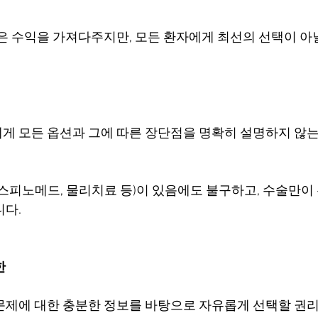
높은 수익을 가져다주지만, 모든 환자에게 최선의 선택이 아
게 모든 옵션과 그에 따른 장단점을 명확히 설명하지 않
(스피노메드, 물리치료 등)이 있음에도 불구하고, 수술만이
니다.
한
문제에 대한 충분한 정보를 바탕으로 자유롭게 선택할 권리