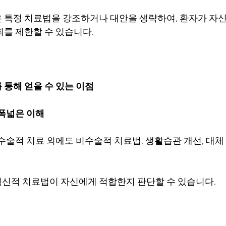
 특정 치료법을 강조하거나 대안을 생략하여, 환자가 자신
회를 제한할 수 있습니다.
를 통해 얻을 수 있는 이점
 폭넓은 이해
수술적 치료 외에도 비수술적 치료법, 생활습관 개선, 대체
신적 치료법이 자신에게 적합한지 판단할 수 있습니다.