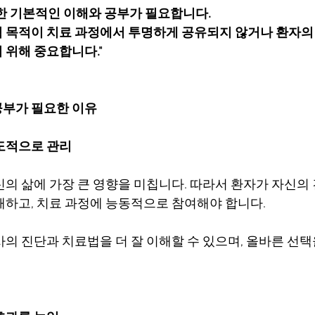
한 기본적인 이해와 공부가 필요합니다.
 목적이 치료 과정에서 투명하게 공유되지 않거나 환자의
 위해 중요합니다."
공부가 필요한 이유
도적으로 관리
신의 삶에 가장 큰 영향을 미칩니다. 따라서 환자가 자신의
해하고, 치료 과정에 능동적으로 참여해야 합니다.
의 진단과 치료법을 더 잘 이해할 수 있으며, 올바른 선택