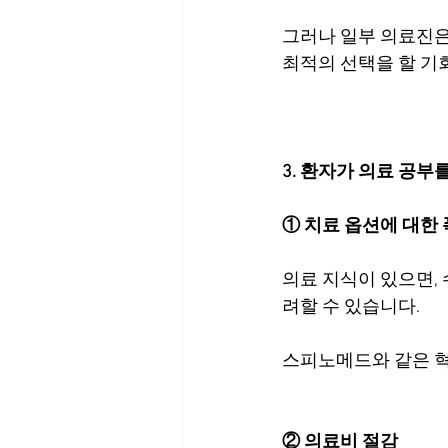
그러나 일부 의료진은
최적의 선택을 할 기
3. 환자가 의료 공부
① 치료 옵션에 대한
의료 지식이 있으면, 
려할 수 있습니다.
스피노메드와 같은 혁
② 의료비 절감