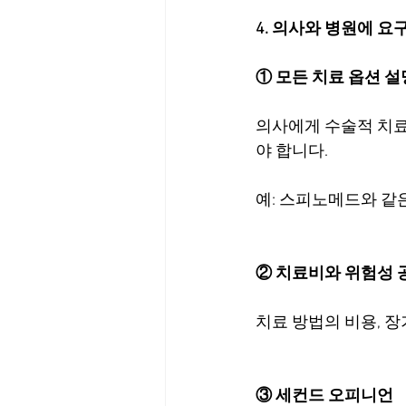
4. 의사와 병원에 요
① 모든 치료 옵션 설
의사에게 수술적 치료 
야 합니다.
예: 스피노메드와 같
② 치료비와 위험성 
치료 방법의 비용, 
③ 세컨드 오피니언