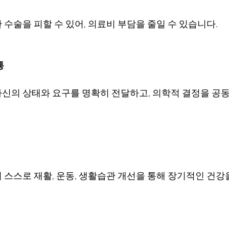
수술을 피할 수 있어, 의료비 부담을 줄일 수 있습니다.
통
신의 상태와 요구를 명확히 전달하고, 의학적 결정을 공동
 스스로 재활, 운동, 생활습관 개선을 통해 장기적인 건강