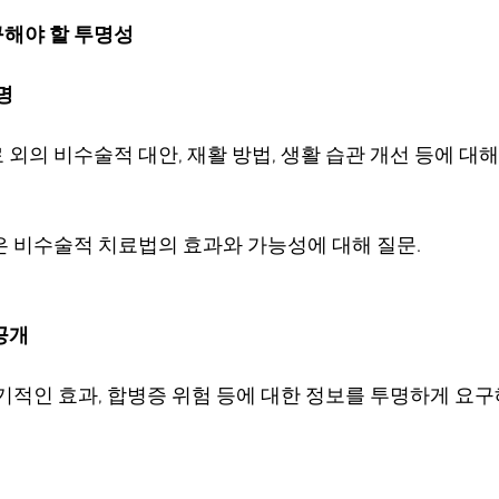
구해야 할 투명성
명
외의 비수술적 대안, 재활 방법, 생활 습관 개선 등에 대
은 비수술적 치료법의 효과와 가능성에 대해 질문.
공개
장기적인 효과, 합병증 위험 등에 대한 정보를 투명하게 요구