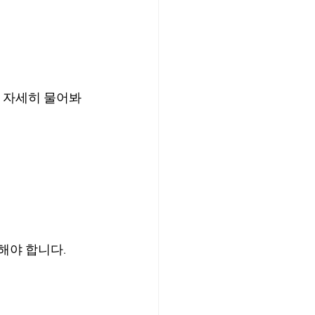
해 자세히 물어봐
해야 합니다.