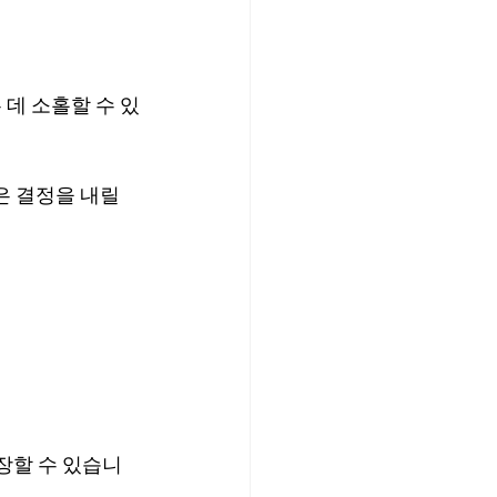
데 소홀할 수 있
은 결정을 내릴 
장할 수 있습니