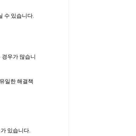
닐 수 있습니다.
는 경우가 많습니
 유일한 해결책
가 있습니다.