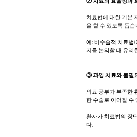
② 치료의 효율성과 
치료법에 대한 기본 
을 할 수 있도록 돕습
예: 비수술적 치료법(
지를 논의할 때 유리
③ 과잉 치료와 불필
의료 공부가 부족한 
한 수술로 이어질 수
환자가 치료법의 장단
다.