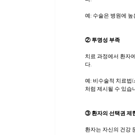
예: 수술은 병원에 
② 투명성 부족
치료 과정에서 환자에
다.
예: 비수술적 치료법
처럼 제시될 수 있습
③ 환자의 선택권 제
환자는 자신의 건강 