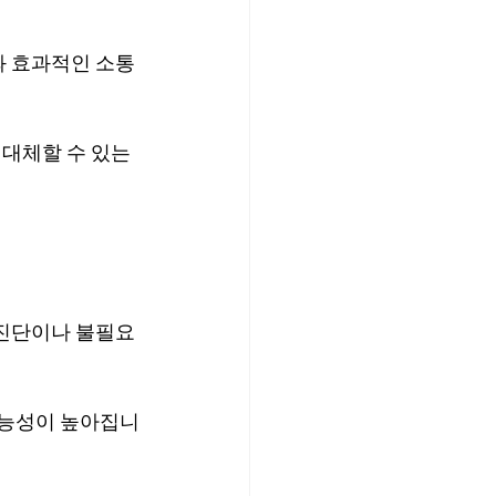
와 효과적인 소통
 대체할 수 있는
 진단이나 불필요
가능성이 높아집니