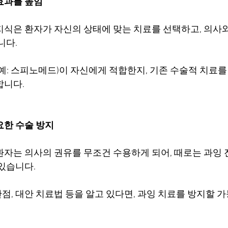
효과를 높임
지식은 환자가 자신의 상태에 맞는 치료를 선택하고, 의사
니다.
예: 스피노메드)이 자신에게 적합한지, 기존 수술적 치료를
합니다.
요한 수술 방지
환자는 의사의 권유를 무조건 수용하게 되어, 때로는 과잉
 있습니다.
점, 대안 치료법 등을 알고 있다면, 과잉 치료를 방지할 