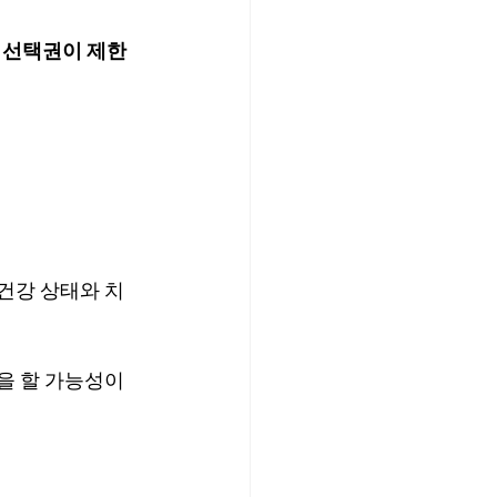
 선택권이 제한
 건강 상태와 치
을 할 가능성이 