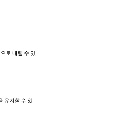
으로 내릴 수 있
을 유지할 수 있