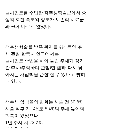
굘시멘트를 주입한 척추성형술군에서 증
상의 호전 속도와 정도가 보존적 치료군
과 크게 다르지 않았다. 
척추성형술을 받은 환자를 4년 동안 추
시 관찰 한국내 연구에서는
골시멘트 주입을 하여 높인 추체가 장기
간 추시(추적하여 관찰)한 결과, 다시 낮
아지는 재압박을 관찰 할 수 있다고 밝히
고 있다.
척추체 압박율의 변화는 시술 전 30.8%, 
시술 직후 22. 4%로 8.4%의 추체 높이의 
회복이 있었으나, 
1년 추시 시 23.2%, 