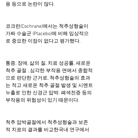
용 등으로 논란이 많다. 
코크런(Cochrane)에서는 척추성형술이 
가짜 수술군 (Placebo)에 비해 임상적으
로 중요한 이점이 없다고 평가했다. 
통증, 장애, 삶의 질, 치료 성공률, 새로운 
척추 골절 , 심각한 부작용 면에서 종합적
으로 판단한 근거로, 척추성형술의 효과
는 적고 새로운 척추 골절 발생 및 시멘트
누출로 인한 신경근 압박. 폐색전증 등의 
부작용의 위험성이 있기 때문이다. 
척추 압박골절에서 척추성형술과 보존
적 치료의 결과를 비교한국내 연구에서