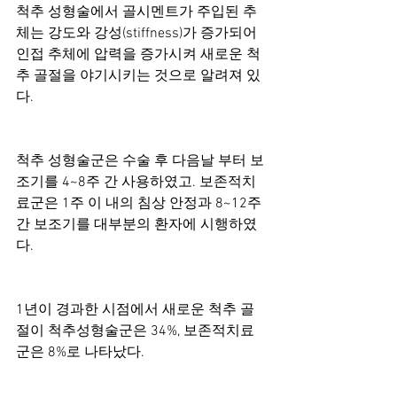
척추 성형술에서 골시멘트가 주입된 추
체는 강도와 강성(stiffness)가 증가되어 
인접 추체에 압력을 증가시켜 새로운 척
추 골절을 야기시키는 것으로 알려져 있
다. 
척추 성형술군은 수술 후 다음날 부터 보
조기를 4~8주 간 사용하였고. 보존적치
료군은 1주 이 내의 침상 안정과 8~12주
간 보조기를 대부분의 환자에 시행하였
다. 
1년이 경과한 시점에서 새로운 척추 골
절이 척추성형술군은 34%, 보존적치료
군은 8%로 나타났다. 