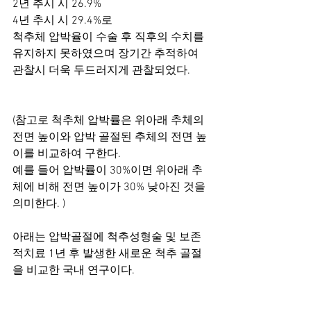
2년 추시 시 26.9% 
4년 추시 시 29.4%로 
척추체 압박율이 수술 후 직후의 수치를 
유지하지 못하였으며 장기간 추적하여 
관찰시 더욱 두드러지게 관찰되었다. 
(참고로 척추체 압박률은 위아래 추체의 
전면 높이와 압박 골절된 추체의 전면 높
이를 비교하여 구한다.
예를 들어 압박률이 30%이면 위아래 추
체에 비해 전면 높이가 30% 낮아진 것을 
의미한다. )
아래는 압박골절에 척추성형술 및 보존
적치료 1년 후 발생한 새로운 척추 골절
을 비교한 국내 연구이다. 