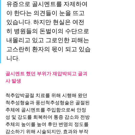
유증으로 골시멘트를 자제하여
야 한다는 의견들이 눈을 뜨고 
있습니다. 하지만 현실은 여전
히 병원들의 돈벌이의 수단으로 
내몰리고 있고 그로인한 피해는 
고스란히 환자의 몫이 되고 있습
니다.
골시멘트 했던 부위가 재압박되고 골괴
사 발생
척추압박골절 치료를 위해 시행해 왔던 
척추성형술과 풍선척추성형술은 골절된 
추체에 골시멘트를 주입함으로써 안정
성 및 강도를 회복하여 통증 감소와 전방 
추체의 높이를 높여 후만 변명의 정도를 
감소하기 위해 시술되지만, 효과와 부작