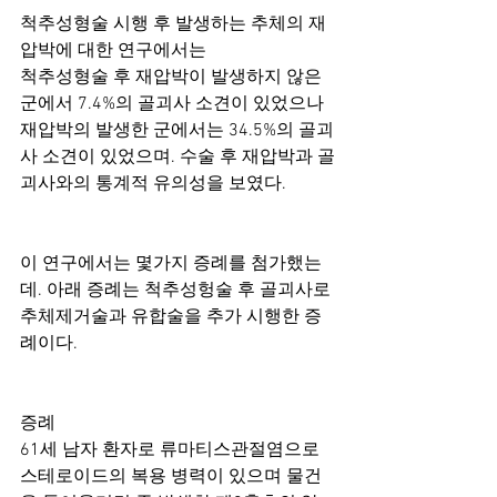
척추성형술 시행 후 발생하는 추체의 재
압박에 대한 연구에서는
척추성형술 후 재압박이 발생하지 않은 
군에서 7.4%의 골괴사 소견이 있었으나 
재압박의 발생한 군에서는 34.5%의 골괴
사 소견이 있었으며. 수술 후 재압박과 골
괴사와의 통계적 유의성을 보였다. 
이 연구에서는 몇가지 증례를 첨가했는
데. 아래 증례는 척추성헝술 후 골괴사로 
추체제거술과 유합술을 추가 시행한 증
례이다. 
증례
61세 남자 환자로 류마티스관절염으로 
스테로이드의 복용 병력이 있으며 물건